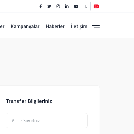
TL
er
Kampanyalar
Haberler
İletişim
Transfer Bilgileriniz