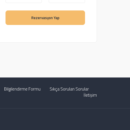
Rezervasyon Yap
Bilgilendirme Formu
Sıkça Sorulan Sorular
İletişim