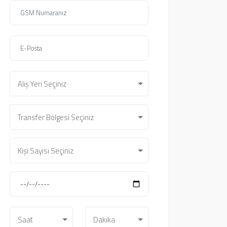
Alış Yeri Seçiniz
Transfer Bölgesi Seçiniz
Kişi Sayısı Seçiniz
Saat
Dakika